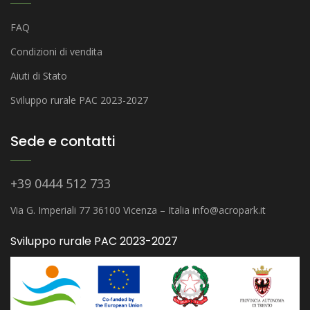
FAQ
Condizioni di vendita
Aiuti di Stato
Sviluppo rurale PAC 2023-2027
Sede e contatti
+39 0444 512 733
Via G. Imperiali 77 36100 Vicenza – Italia
info@acropark.it
Sviluppo rurale PAC 2023-2027