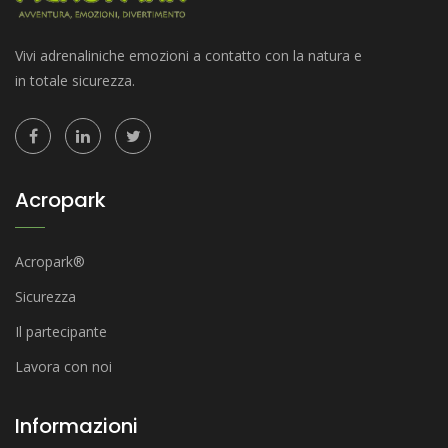
Vivi adrenaliniche emozioni a contatto con la natura e
in totale sicurezza.
Acropark
Acropark®
Sicurezza
Il partecipante
Lavora con noi
Informazioni