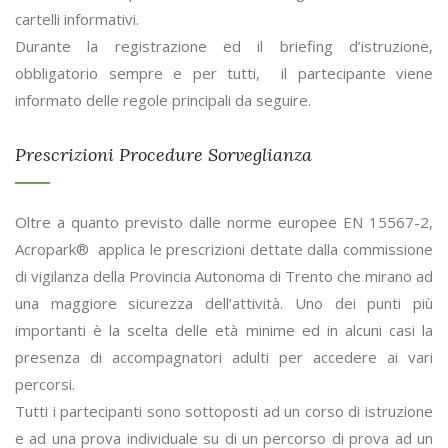
cartelli informativi.
Durante la registrazione ed il briefing d’istruzione,
obbligatorio sempre e per tutti, il partecipante viene
informato delle regole principali da seguire.
Prescrizioni Procedure Sorveglianza
Oltre a quanto previsto dalle norme europee EN 15567-2,
Acropark® applica le prescrizioni dettate dalla commissione
di vigilanza della Provincia Autonoma di Trento che mirano ad
una maggiore sicurezza dell’attività. Uno dei punti più
importanti è la scelta delle età minime ed in alcuni casi la
presenza di accompagnatori adulti per accedere ai vari
percorsi.
Tutti i partecipanti sono sottoposti ad un corso di istruzione
e ad una prova individuale su di un percorso di prova ad un