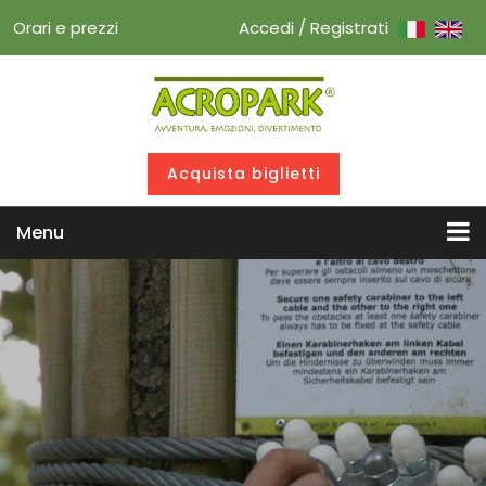
Orari e prezzi
Accedi / Registrati
Acquista biglietti
Menu