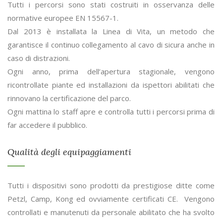
Tutti i percorsi sono stati costruiti in osservanza delle
normative europee EN 15567-1.
Dal 2013 è installata la Linea di Vita, un metodo che
garantisce il continuo collegamento al cavo di sicura anche in
caso di distrazioni.
Ogni anno, prima dell’apertura stagionale, vengono
ricontrollate piante ed installazioni da ispettori abilitati che
rinnovano la certificazione del parco.
Ogni mattina lo staff apre e controlla tutti i percorsi prima di
far accedere il pubblico.
Qualità degli equipaggiamenti
Tutti i dispositivi sono prodotti da prestigiose ditte come
Petzl, Camp, Kong ed ovviamente certificati CE. Vengono
controllati e manutenuti da personale abilitato che ha svolto