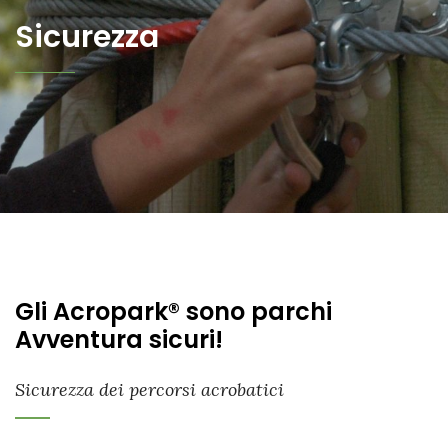
Sicurezza
Gli Acropark® sono parchi
Avventura sicuri!
Sicurezza dei percorsi acrobatici