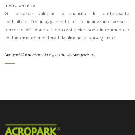
metro da terra.
Gli istruttori valutano la capacità del partecipante,
controllano l’equipaggiamento e lo indirizzano verso il
percorso più idoneo. I percorsi Junior sono interamente e
costantemente monitorati da almeno un sorvegliante.
Acropark® è un marchio registrato da Acropark srl