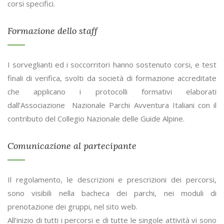
corsi specifici.
Formazione dello staff
I sorveglianti ed i soccorritori hanno sostenuto corsi, e test
finali di verifica, svolti da società di formazione accreditate
che applicano i protocolli formativi elaborati
dall’Associazione Nazionale Parchi Avventura Italiani con il
contributo del Collegio Nazionale delle Guide Alpine.
Comunicazione al partecipante
Il regolamento, le descrizioni e prescrizioni dei percorsi,
sono visibili nella bacheca dei parchi, nei moduli di
prenotazione dei gruppi, nel sito web.
All’inizio di tutti i percorsi e di tutte le singole attività vi sono