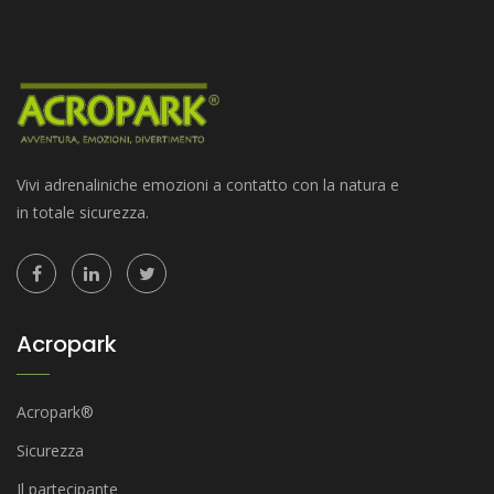
Vivi adrenaliniche emozioni a contatto con la natura e
in totale sicurezza.
Acropark
Acropark®
Sicurezza
Il partecipante