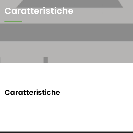
Caratteristiche
Caratteristiche