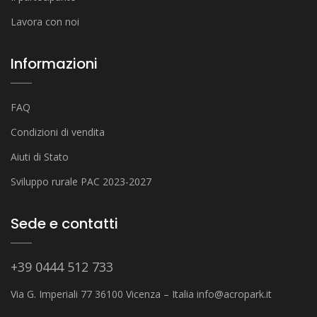
Lavora con noi
Informazioni
FAQ
Condizioni di vendita
Aiuti di Stato
Sviluppo rurale PAC 2023-2027
Sede e contatti
+39 0444 512 733
Via G. Imperiali 77 36100 Vicenza – Italia
info@acropark.it