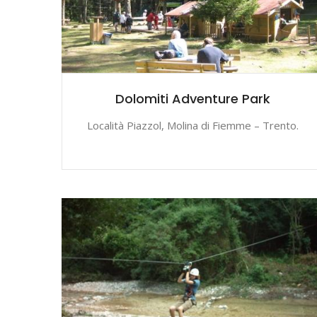
Dolomiti Adventure Park
Località Piazzol, Molina di Fiemme – Trento.