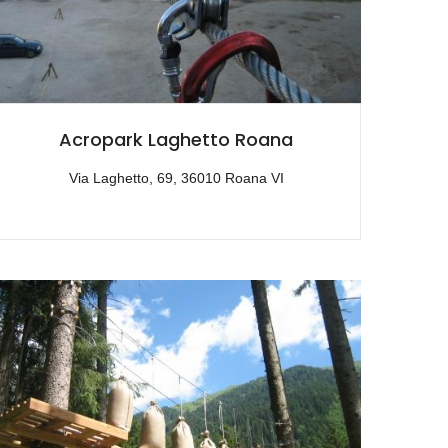
Acropark Laghetto Roana
Via Laghetto, 69, 36010 Roana VI