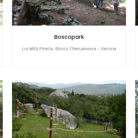
Boscopark
Località Pineta, Bosco Chiesanuova – Verona