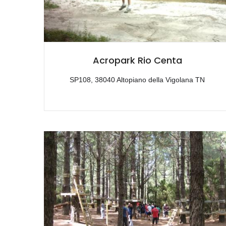
Acropark Rio Centa
SP108, 38040 Altopiano della Vigolana TN