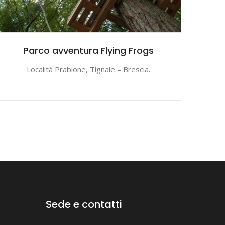
Parco avventura Flying Frogs
Località Prabione, Tignale – Brescia.
Sede e contatti