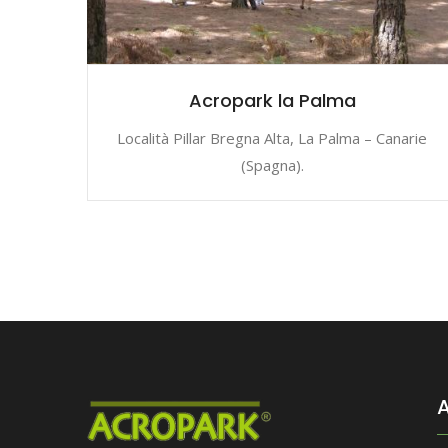
Acropark la Palma
Località Pillar Bregna Alta, La Palma – Canarie
(Spagna).