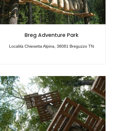
Breg Adventure Park
Località Chiesetta Alpina, 38081 Breguzzo TN