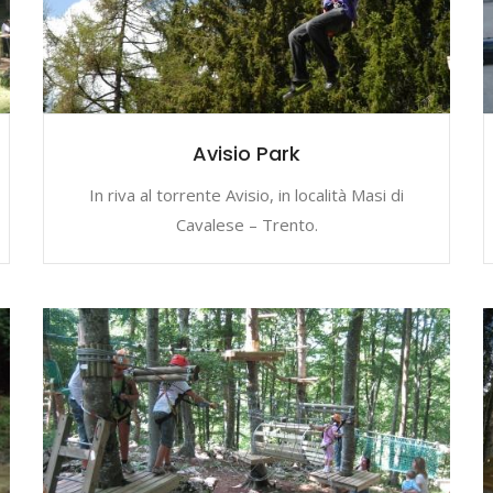
Avisio Park
In riva al torrente Avisio, in località Masi di
Cavalese – Trento.